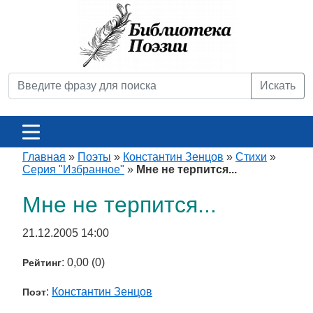
Искать
Главная
»
Поэты
»
Константин Зенцов
»
Стихи
»
Серия "Избранное"
»
Мне не терпится...
Мне не терпится...
21.12.2005 14:00
: 0,00 (0)
Рейтинг
:
Константин Зенцов
Поэт