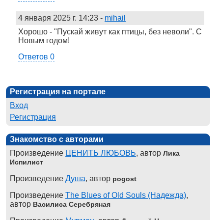
4 января 2025 г. 14:23
-
mihail
Хорошо - "Пускай живут как птицы, без неволи". С
Новым годом!
Ответов 0
Регистрация на портале
Вход
Регистрация
Знакомство с авторами
Произведение
ЦЕНИТЬ ЛЮБОВЬ
, автор
Лика
Испилист
Произведение
Душа
, автор
pogost
Произведение
The Blues of Old Souls (Надежда)
,
автор
Василиса Серебряная