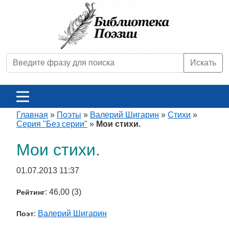
Искать
Главная
»
Поэты
»
Валерий Шигарин
»
Стихи
»
Серия "Без серии"
»
Мои стихи.
Мои стихи.
01.07.2013 11:37
: 46,00 (3)
Рейтинг
:
Валерий Шигарин
Поэт