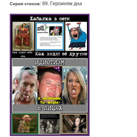
: 89. Героиням дна
Серия стихов