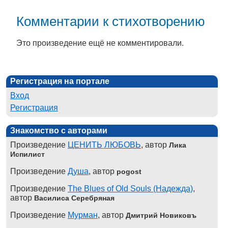
Комментарии к стихотворению
Это произведение ещё не комментировали.
Регистрация на портале
Вход
Регистрация
Знакомство с авторами
Произведение
ЦЕНИТЬ ЛЮБОВЬ
, автор
Лика
Испилист
Произведение
Душа
, автор
pogost
Произведение
The Blues of Old Souls (Надежда)
,
автор
Василиса Серебряная
Произведение
Мурман
, автор
Дмитрий Новиковъ