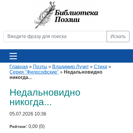
Искать
Главная
»
Поэты
»
Владимир Лучит
»
Стихи
»
Серия "Философские"
»
Недальновидно
никогда...
Недальновидно
никогда...
05.07.2026 10:36
: 0,00 (0)
Рейтинг