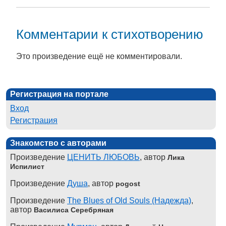
Комментарии к стихотворению
Это произведение ещё не комментировали.
Регистрация на портале
Вход
Регистрация
Знакомство с авторами
Произведение
ЦЕНИТЬ ЛЮБОВЬ
, автор
Лика
Испилист
Произведение
Душа
, автор
pogost
Произведение
The Blues of Old Souls (Надежда)
,
автор
Василиса Серебряная