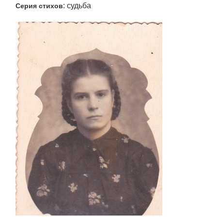
: судьба
Серия стихов