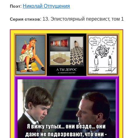
:
Николай Отпущения
Поэт
: 13. Эпистолярный пересвист, том 1
Серия стихов