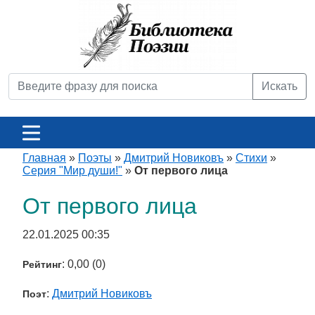
Искать
Главная
»
Поэты
»
Дмитрий Новиковъ
»
Стихи
»
Серия "Мир души!"
»
От первого лица
От первого лица
22.01.2025 00:35
: 0,00 (0)
Рейтинг
:
Дмитрий Новиковъ
Поэт