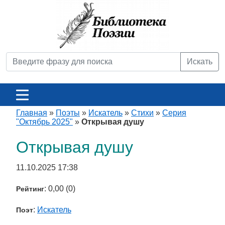
Искать
Главная
»
Поэты
»
Искатель
»
Стихи
»
Серия
"Октябрь 2025"
»
Открывая душу
Открывая душу
11.10.2025 17:38
: 0,00 (0)
Рейтинг
:
Искатель
Поэт