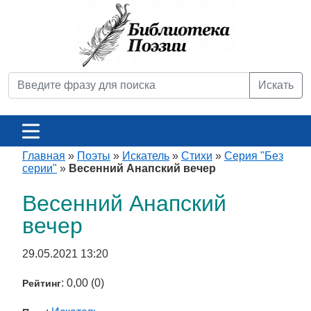
Искать
Главная
»
Поэты
»
Искатель
»
Стихи
»
Серия "Без
серии"
»
Весенний Анапский вечер
Весенний Анапский
вечер
29.05.2021 13:20
: 0,00 (0)
Рейтинг