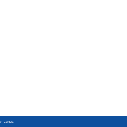
я связь