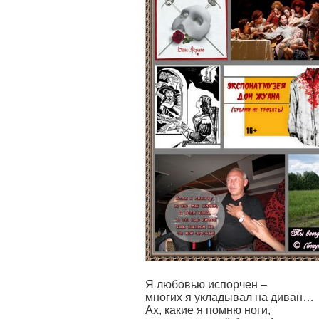
Я любовью испорчен –
многих я укладывал на диван…
Ах, какие я помню ноги,