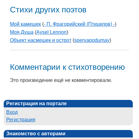
Стихи других поэтов
Мой камешек
(
- П. Фрагорийский (Птицелов) -
)
Моя Душа
(
Aysel Lennon
)
Объект насмешек и острот
(
spervapodumay
)
Комментарии к стихотворению
Это произведение ещё не комментировали.
Регистрация на портале
Вход
Регистрация
Знакомство с авторами