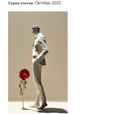
: Октябрь 2025
Серия стихов