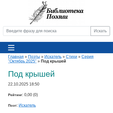
Искать
Главная
»
Поэты
»
Искатель
»
Стихи
»
Серия
"Октябрь 2025"
»
Под крышей
Под крышей
22.10.2025 18:50
: 0,00 (0)
Рейтинг
:
Искатель
Поэт