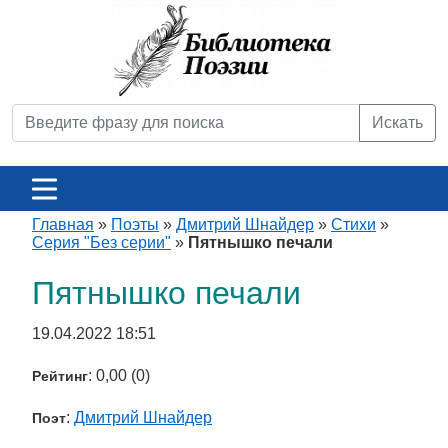
Искать
Главная
»
Поэты
»
Дмитрий Шнайдер
»
Стихи
»
Серия "Без серии"
»
Пятнышко печали
Пятнышко печали
19.04.2022 18:51
: 0,00 (0)
Рейтинг
:
Дмитрий Шнайдер
Поэт