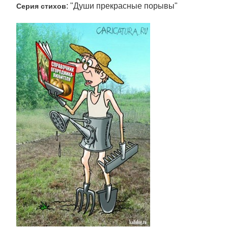
: "Души прекрасные порывы"
Серия стихов