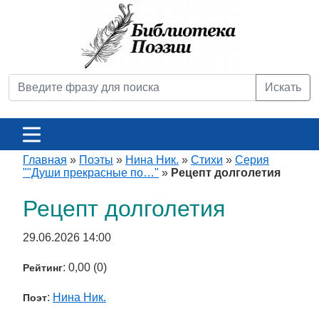
Искать
Главная
»
Поэты
»
Нина Ник.
»
Стихи
»
Серия
""Души прекрасные по…"
»
Рецепт долголетия
Рецепт долголетия
29.06.2026 14:00
: 0,00 (0)
Рейтинг
:
Нина Ник.
Поэт