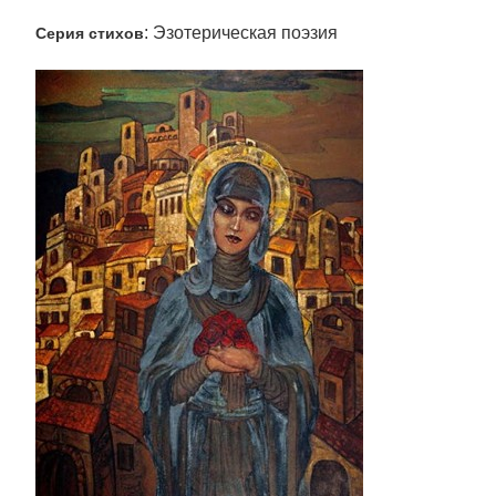
: Эзотерическая поэзия
Серия стихов