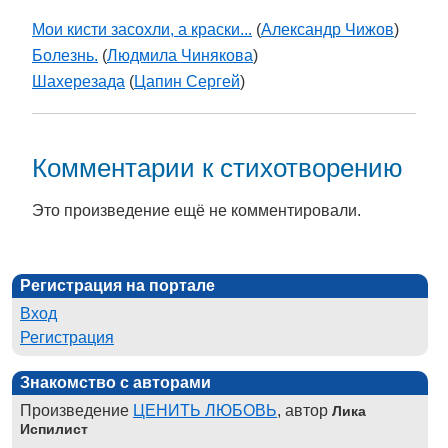
Мои кисти засохли, а краски...
(
Александр Чижов
)
Болезнь.
(
Людмила Чинякова
)
Шахерезада
(
Цапин Сергей
)
Комментарии к стихотворению
Это произведение ещё не комментировали.
Регистрация на портале
Вход
Регистрация
Знакомство с авторами
Произведение
ЦЕНИТЬ ЛЮБОВЬ
, автор
Лика
Испилист