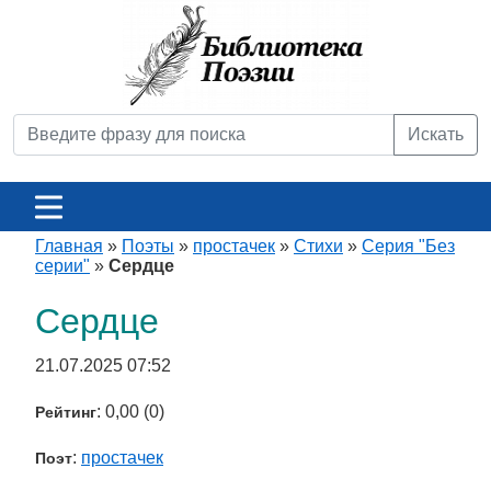
Искать
Главная
»
Поэты
»
простачек
»
Стихи
»
Серия "Без
серии"
»
Сердце
Сердце
21.07.2025 07:52
: 0,00 (0)
Рейтинг
:
простачек
Поэт