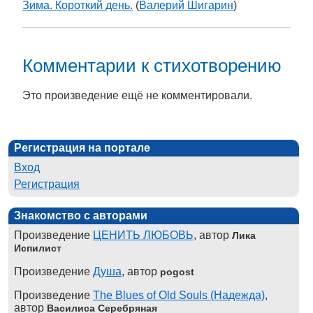
Зима. Короткий день.
(
Валерий Шигарин
)
Комментарии к стихотворению
Это произведение ещё не комментировали.
Регистрация на портале
Вход
Регистрация
Знакомство с авторами
Произведение
ЦЕНИТЬ ЛЮБОВЬ
, автор
Лика
Испилист
Произведение
Душа
, автор
pogost
Произведение
The Blues of Old Souls (Надежда)
,
автор
Василиса Серебряная