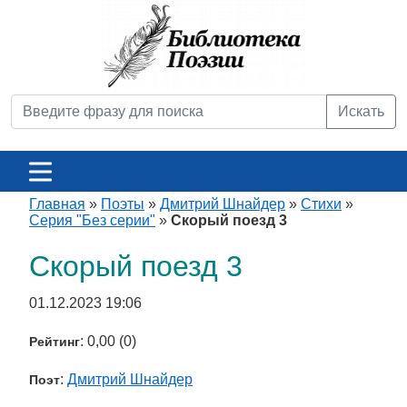
Искать
Главная
»
Поэты
»
Дмитрий Шнайдер
»
Стихи
»
Серия "Без серии"
»
Скорый поезд 3
Скорый поезд 3
01.12.2023 19:06
: 0,00 (0)
Рейтинг
:
Дмитрий Шнайдер
Поэт