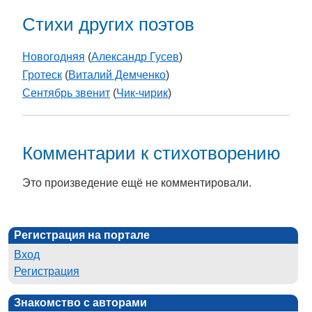
Стихи других поэтов
Новогодняя
(
Александр Гусев
)
Гротеск
(
Виталий Демченко
)
Сентябрь звенит
(
Чик-чирик
)
Комментарии к стихотворению
Это произведение ещё не комментировали.
Регистрация на портале
Вход
Регистрация
Знакомство с авторами