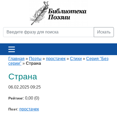
Искать
Главная
»
Поэты
»
простачек
»
Стихи
»
Серия "Без
серии"
»
Страна
Страна
06.02.2025 09:25
: 0,00 (0)
Рейтинг
:
простачек
Поэт