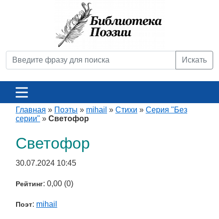
Искать
Главная
»
Поэты
»
mihail
»
Стихи
»
Серия "Без
серии"
»
Светофор
Светофор
30.07.2024 10:45
: 0,00 (0)
Рейтинг
:
mihail
Поэт