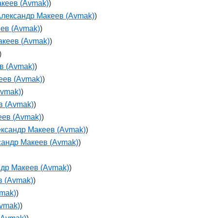
кеев (Avmak)
)
лександр Макеев (Avmak)
)
ев (Avmak)
)
акеев (Avmak)
)
)
в (Avmak)
)
еев (Avmak)
)
Avmak)
)
в (Avmak)
)
еев (Avmak)
)
ксандр Макеев (Avmak)
)
сандр Макеев (Avmak)
)
др Макеев (Avmak)
)
в (Avmak)
)
mak)
)
vmak)
)