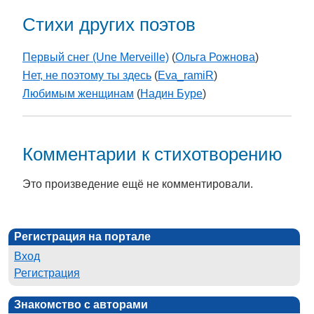
Стихи других поэтов
Первый снег (Une Merveille)
(
Ольга Рожнова
)
Нет, не поэтому ты здесь
(
Eva_ramiR
)
Любимым женщинам
(
Надин Буре
)
Комментарии к стихотворению
Это произведение ещё не комментировали.
Регистрация на портале
Вход
Регистрация
Знакомство с авторами