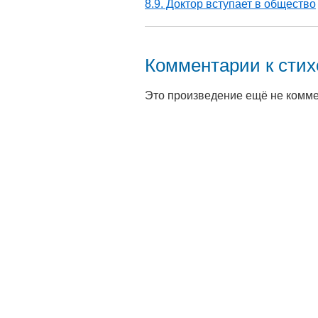
8.9. Доктор вступает в общество
Комментарии к сти
Это произведение ещё не комм