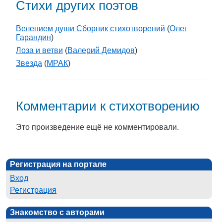
Стихи других поэтов
Велением души Сборник стихотворений
(
Олег
Гарандин
)
Лоза и ветви
(
Валерий Демидов
)
Звезда
(
МРАК
)
Комментарии к стихотворению
Это произведение ещё не комментировали.
Регистрация на портале
Вход
Регистрация
Знакомство с авторами