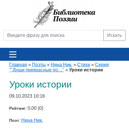
Искать
Главная
»
Поэты
»
Нина Ник.
»
Стихи
»
Серия
""Души прекрасные по…"
»
Уроки истории
Уроки истории
09.10.2023 10:16
: 0,00 (0)
Рейтинг
:
Нина Ник.
Поэт