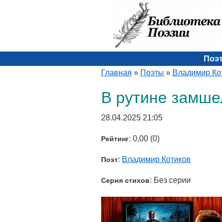
Поэ
Главная
»
Поэты
»
Владимир Ко
В рутине замше
28.04.2025 21:05
: 0,00 (0)
Рейтинг
:
Владимир Котиков
Поэт
: Без серии
Серия стихов