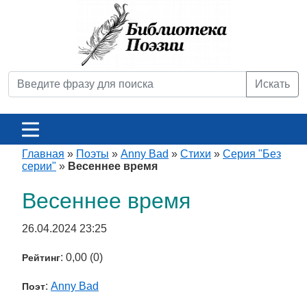
Искать
Главная
»
Поэты
»
Anny Bad
»
Стихи
»
Серия "Без
серии"
»
Весеннее время
Весеннее время
26.04.2024 23:25
: 0,00 (0)
Рейтинг
:
Anny Bad
Поэт