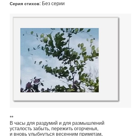
: Без серии
Серия стихов
**
В часы для раздумий и для размышлений
усталость забыть, пережить огорченья,
и вновь улыбнуться весенним приметам,