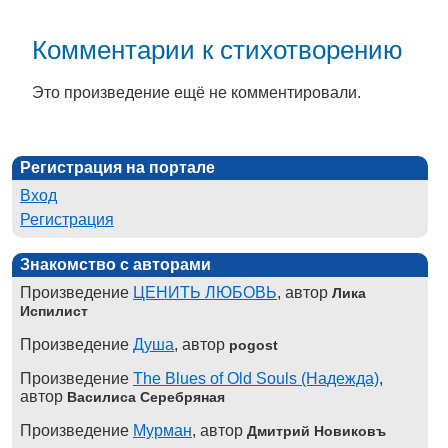
Комментарии к стихотворению
Это произведение ещё не комментировали.
Регистрация на портале
Вход
Регистрация
Знакомство с авторами
Произведение
ЦЕНИТЬ ЛЮБОВЬ
, автор
Лика
Испилист
Произведение
Душа
, автор
pogost
Произведение
The Blues of Old Souls (Надежда)
,
автор
Василиса Серебряная
Произведение
Мурман
, автор
Дмитрий Новиковъ