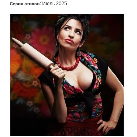
: Июль 2025
Серия стихов