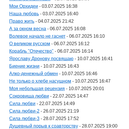
Мои Орхидеи
- 03.07.2025 16:38
Наша любовь
- 03.07.2025 16:40
Право жить
- 04.07.2025 21:42
А за окном весна
- 06.07.2025 16:08
Волевое начало не гаснет
- 06.07.2025 16:10
О великом русском
- 06.07.2025 16:12
Корабль "Отечество"
- 06.07.2025 16:14
Ярославу Дронову посвящаю
- 10.07.2025 16:41
Биение жизни
- 10.07.2025 16:43
Алко-денежный обмен
- 10.07.2025 16:46
Не только о хлебе насущном
- 10.07.2025 16:47
Моя небольшая рецензия
- 10.07.2025 20:01
Сокровища любви
- 22.07.2025 14:47
Сила любви
- 22.07.2025 14:49
Сила любви-2
- 26.07.2025 21:19
Сила любви-3
- 28.07.2025 17:52
Душевный порыв к соавторству
- 28.07.2025 19:00