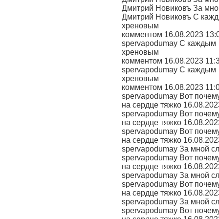
Дмитрий Новиковъ За мной
Дмитрий Новиковъ С каж
хреновым
комментом 16.08.2023 13:
spervapodumay С каждым
хреновым
комментом 16.08.2023 11:
spervapodumay С каждым
хреновым
комментом 16.08.2023 11:
spervapodumay Вот почем
на сердце тяжко 16.08.202
spervapodumay Вот почем
на сердце тяжко 16.08.202
spervapodumay Вот почем
на сердце тяжко 16.08.202
spervapodumay За мной сл
spervapodumay Вот почем
на сердце тяжко 16.08.202
spervapodumay За мной сл
spervapodumay Вот почем
на сердце тяжко 16.08.202
spervapodumay За мной сл
spervapodumay Вот почем