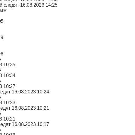
 следят 16.08.2023 14:25
дым
05
39
06
у
3 10:35
у
3 10:34
у
3 10:27
едят 16.08.2023 10:24
у
3 10:23
едят 16.08.2023 10:21
у
3 10:21
едят 16.08.2023 10:17
у