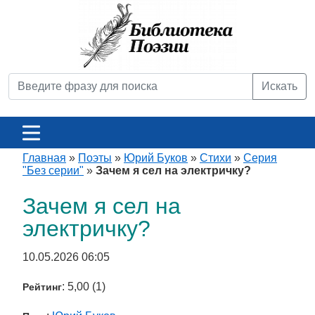
Искать
Главная
»
Поэты
»
Юрий Буков
»
Стихи
»
Серия
"Без серии"
»
Зачем я сел на электричку?
Зачем я сел на
электричку?
10.05.2026 06:05
: 5,00 (1)
Рейтинг