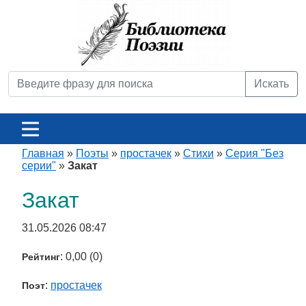
Искать
Главная
»
Поэты
»
простачек
»
Стихи
»
Серия "Без
серии"
»
Закат
Закат
31.05.2026 08:47
: 0,00 (0)
Рейтинг
:
простачек
Поэт