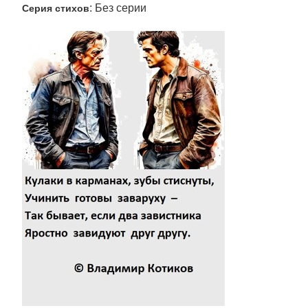
: Без серии
Серия стихов