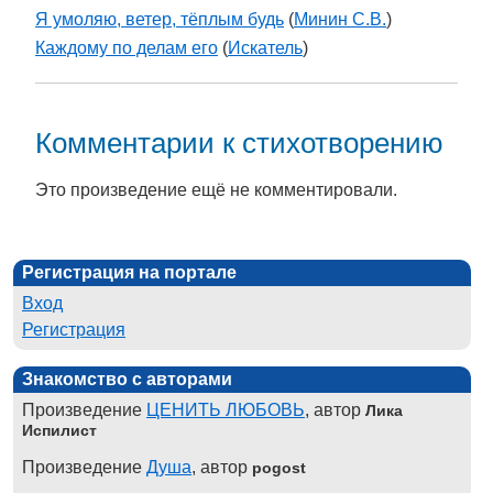
Я умоляю, ветер, тёплым будь
(
Минин С.В.
)
Каждому по делам его
(
Искатель
)
Комментарии к стихотворению
Это произведение ещё не комментировали.
Регистрация на портале
Вход
Регистрация
Знакомство с авторами
Произведение
ЦЕНИТЬ ЛЮБОВЬ
, автор
Лика
Испилист
Произведение
Душа
, автор
pogost