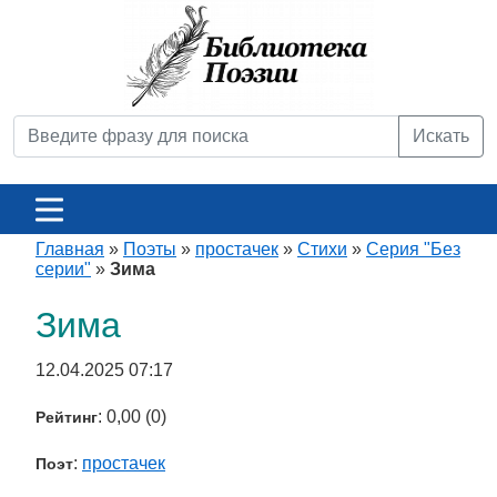
Искать
Главная
»
Поэты
»
простачек
»
Стихи
»
Серия "Без
серии"
»
Зима
Зима
12.04.2025 07:17
: 0,00 (0)
Рейтинг
:
простачек
Поэт