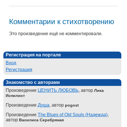
Комментарии к стихотворению
Это произведение ещё не комментировали.
Регистрация на портале
Вход
Регистрация
Знакомство с авторами
Произведение
ЦЕНИТЬ ЛЮБОВЬ
, автор
Лика
Испилист
Произведение
Душа
, автор
pogost
Произведение
The Blues of Old Souls (Надежда)
,
автор
Василиса Серебряная