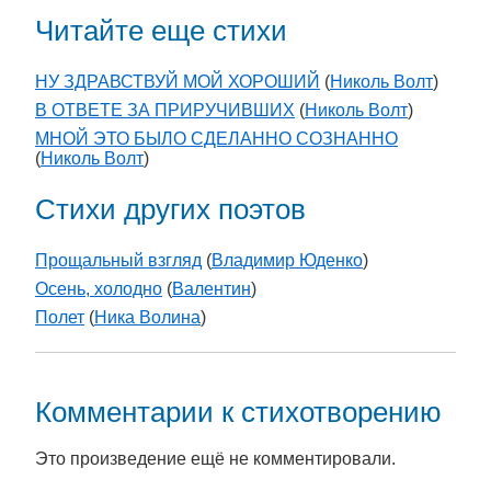
Читайте еще стихи
НУ ЗДРАВСТВУЙ МОЙ ХОРОШИЙ
(
Николь Волт
)
В ОТВЕТЕ ЗА ПРИРУЧИВШИХ
(
Николь Волт
)
МНОЙ ЭТО БЫЛО СДЕЛАННО СОЗНАННО
(
Николь Волт
)
Стихи других поэтов
Прощальный взгляд
(
Владимир Юденко
)
Осень, холодно
(
Валентин
)
Полет
(
Ника Волина
)
Комментарии к стихотворению
Это произведение ещё не комментировали.