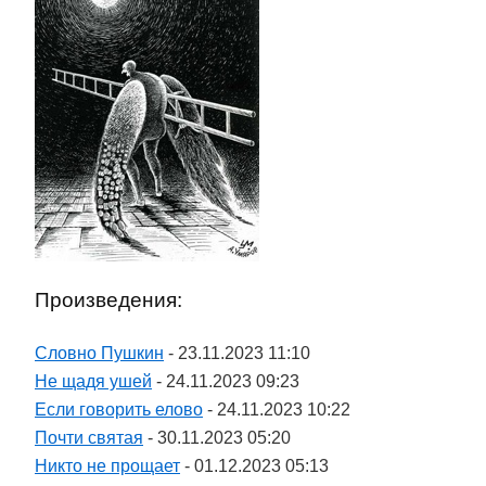
Произведения:
Словно Пушкин
- 23.11.2023 11:10
Не щадя ушей
- 24.11.2023 09:23
Если говорить елово
- 24.11.2023 10:22
Почти святая
- 30.11.2023 05:20
Никто не прощает
- 01.12.2023 05:13