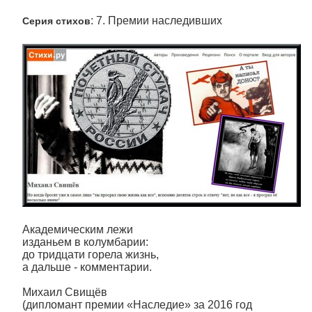
: 7. Премии наследивших
Серия стихов
Академическим лежи
изданьем в колумбарии:
до тридцати горела жизнь,
а дальше - комментарии.
Михаил Свищёв
(дипломант премии «Наследие» за 2016 год