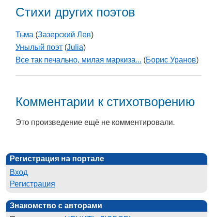
Стихи других поэтов
Тьма
(
Зазерский Лев
)
Унылый поэт
(
Julia
)
Все так печально, милая маркиза...
(
Борис Уранов
)
Комментарии к стихотворению
Это произведение ещё не комментировали.
Регистрация на портале
Вход
Регистрация
Знакомство с авторами