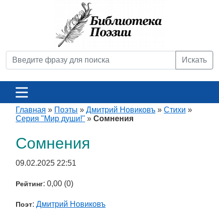
Искать
Главная
»
Поэты
»
Дмитрий Новиковъ
»
Стихи
»
Серия "Мир души!"
»
Сомнения
Сомнения
09.02.2025 22:51
: 0,00 (0)
Рейтинг
:
Дмитрий Новиковъ
Поэт