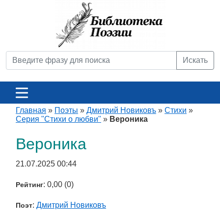
Искать
Главная
»
Поэты
»
Дмитрий Новиковъ
»
Стихи
»
Серия "Стихи о любви"
»
Вероника
Вероника
21.07.2025 00:44
: 0,00 (0)
Рейтинг
:
Дмитрий Новиковъ
Поэт