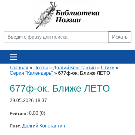
Искать
Главная
»
Поэты
»
Долгий Константин
»
Стихи
»
Серия "Календарь"
»
677ф-ок. Ближе ЛЕТО
677ф-ок. Ближе ЛЕТО
29.05.2026 18:37
: 0,00 (0)
Рейтинг
:
Долгий Константин
Поэт