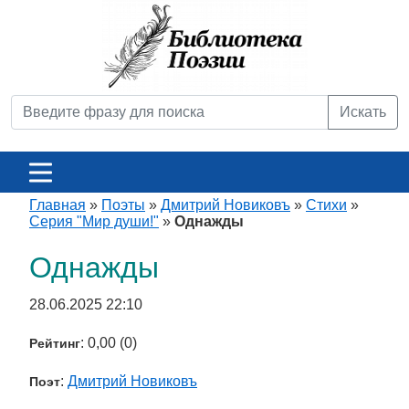
Искать
Главная
»
Поэты
»
Дмитрий Новиковъ
»
Стихи
»
Серия "Мир души!"
»
Однажды
Однажды
28.06.2025 22:10
: 0,00 (0)
Рейтинг
:
Дмитрий Новиковъ
Поэт