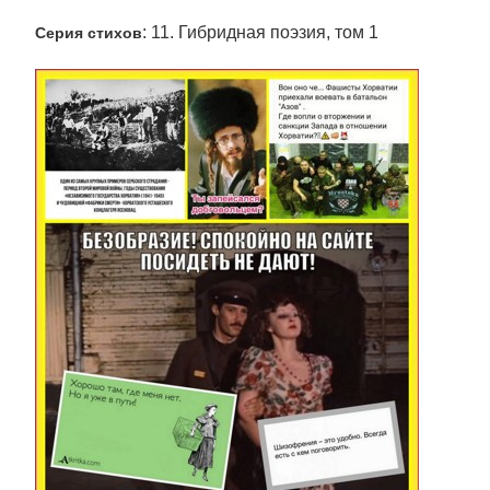
: 11. Гибридная поэзия, том 1
Серия стихов