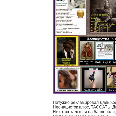
Натужно рекламировал Дядь Ко
Неонацисток плюс, ТАССАТЬ, 
Не отвлекался ни на бандероли,