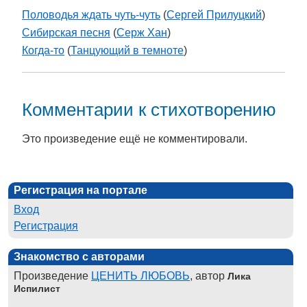
Половодья ждать чуть-чуть
(
Сергей Прилуцкий
)
Сибирская песня
(
Серж Хан
)
Когда-то
(
Танцующий в темноте
)
Комментарии к стихотворению
Это произведение ещё не комментировали.
Регистрация на портале
Вход
Регистрация
Знакомство с авторами
Произведение
ЦЕНИТЬ ЛЮБОВЬ
, автор
Лика
Испилист