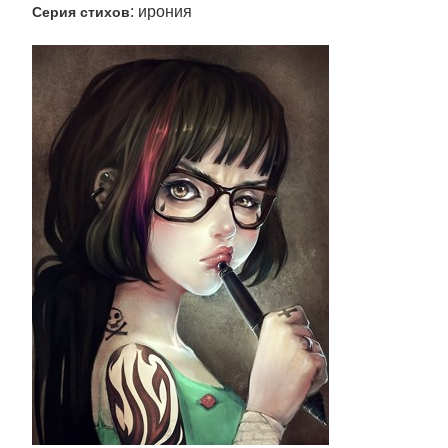
: ирония
Серия стихов