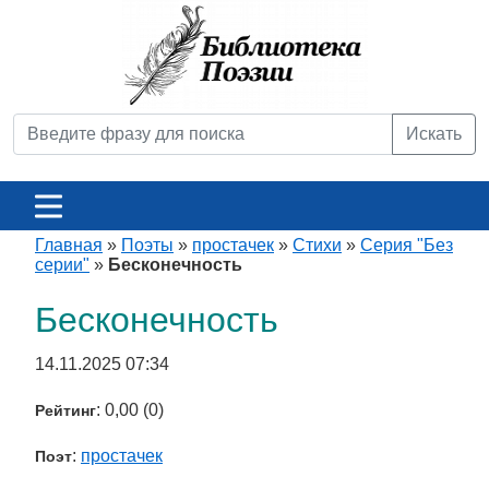
Искать
Главная
»
Поэты
»
простачек
»
Стихи
»
Серия "Без
серии"
»
Бесконечность
Бесконечность
14.11.2025 07:34
: 0,00 (0)
Рейтинг
:
простачек
Поэт